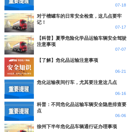
07-18
对于槽罐车的日常安全检查，这几点要牢
记！
07-17
【科普】夏季危险化学品运输车辆安全驾驶
注意事项
07-07
【了解】危化品运输注意事项
06-21
危化运输夜间行车，尤其要注意这几点
06-16
科普：不同危化品运输车辆安全隐患排查要
点
06-06
徐州下半年危化品车辆通行证办理事项