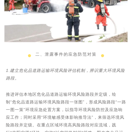
二、泄露事件的应急防范对策
1.建立危化品道路运输环境风险评估机制，辨识重大环境风险
路段。
推进评估本地区危化品道路运输环境风险路段并定级，绘
制“危化品道路运输环境风险路段一张图”，形成风险路段“一路
一图一策”环境应急处置方案，以指导环境风险防控及应急响
应工作；同时采用“环境敏感受体影响推导法”，来筛选环境风
险路段并定级。在重点区域环境高风险路段对应流域，践