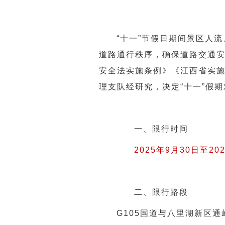
“十一”节假日期间景区人
道路通行秩序，确保道路交通
安全法实施条例》《江西省实施
理支队经研究，决定“十一”假
一、限行时间
2025年9月30日至2
二、限行路段
G105国道与八里湖新区通