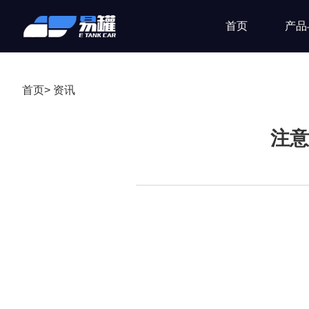
首页
产品
首页
>
资讯
注意