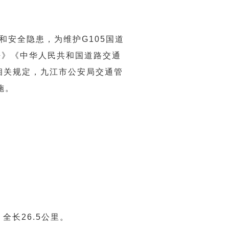
和安全隐患，为维护G105国道
法》《中华人民共和国道路交通
相关规定，九江市公安局交通管
施。
全长26.5公里。