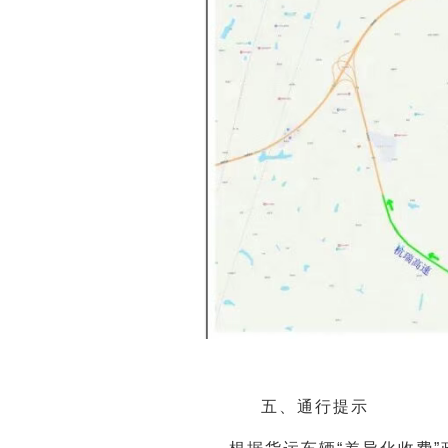
五、通行提示